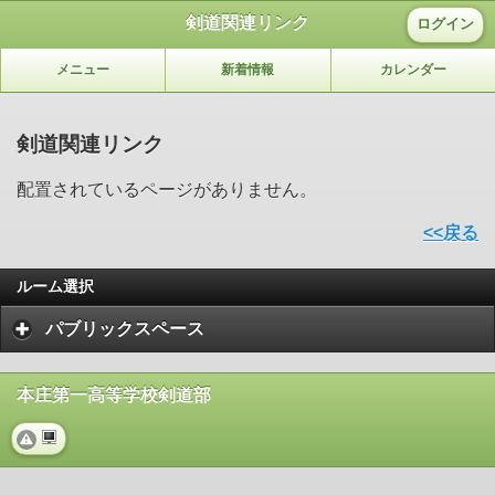
剣道関連リンク
ログイン
メニュー
新着情報
カレンダー
剣道関連リンク
配置されているページがありません。
<<戻る
ルーム選択
パブリックスペース
本庄第一高等学校剣道部