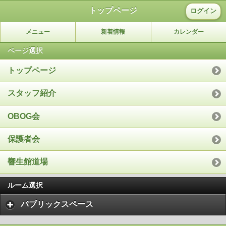
トップページ
ログイン
メニュー
新着情報
カレンダー
ページ選択
トップページ
スタッフ紹介
OBOG会
保護者会
響生館道場
ルーム選択
パブリックスペース