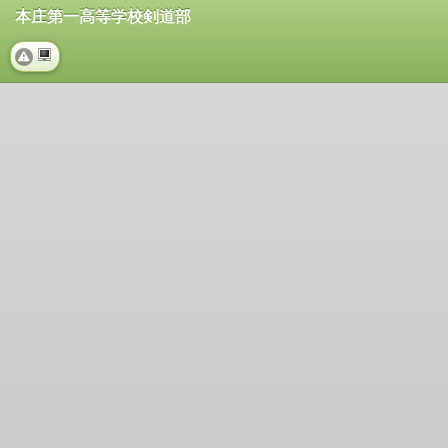
本庄第一高等学校剣道部