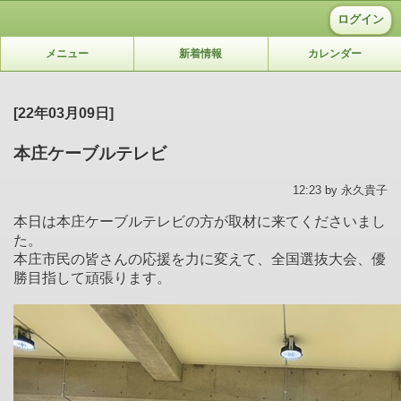
ログイン
メニュー
新着情報
カレンダー
[22年03月09日]
本庄ケーブルテレビ
12:23 by 永久貴子
本日は本庄ケーブルテレビの方が取材に来てくださいまし
た。
本庄市民の皆さんの応援を力に変えて、全国選抜大会、優
勝目指して頑張ります。